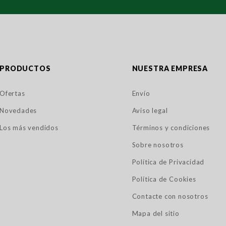
PRODUCTOS
NUESTRA EMPRESA
Ofertas
Envío
Novedades
Aviso legal
Los más vendidos
Términos y condiciones
Sobre nosotros
Política de Privacidad
Política de Cookies
Contacte con nosotros
Mapa del sitio