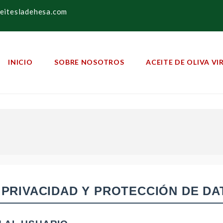
eitesladehesa.com
INICIO
SOBRE NOSOTROS
ACEITE DE OLIVA V
 PRIVACIDAD Y PROTECCIÓN DE D