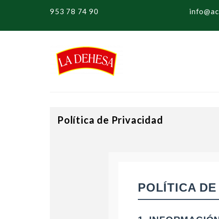
953 78 74 90
info@ac
Política de Privacidad
POLÍTICA DE