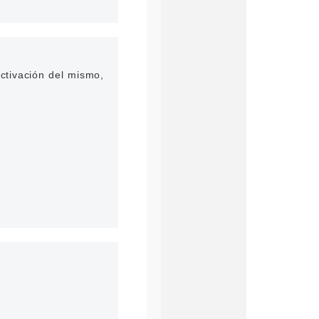
ctivación del mismo,