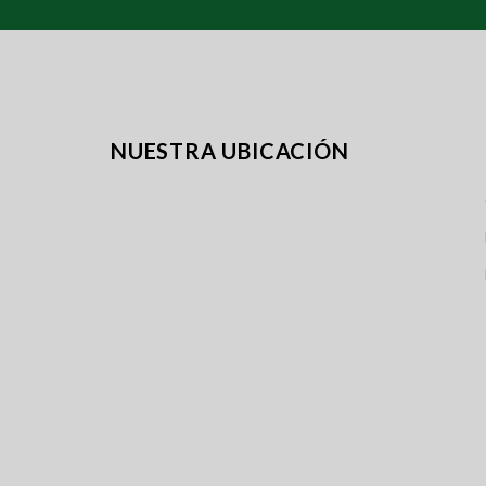
NUESTRA UBICACIÓN